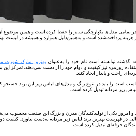
خلاف بسیاری از برندهای خارجی که نوسان سایزبندی دارند، 1Inci در تمامی مدل‌ها یکپارچگی سایز را 
از هزینه پرداخت‌شده است و به‌همین‌دلیل همواره و همیشه در لیست بهت
 گذشته توانسته است نام خود را به‌عنوان
بهترین مارک شورت مردا
 روزمره نیز کیفیت و دوام خود را از دست نمی‌دهند. تمرکز این برن
ای راحت و پایدار ایجاد کنند.
اسب است را باید در تنوع رنگ و مدل‌های لباس زیر این برند جستجو ک
باس زیر مردانه تبدیل کرده است.
صصی وارد بازار شد و امروز یکی از تولیدکنندگان مدرن و بزرگ این صنعت مح
الی در فهرست بهترین برند لباس زیر مردانه به‌دست بیاورد. کیفیت د
ندگان حرفه‌ای تبدیل کرده است.