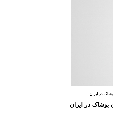
وشاک در ایران
 پوشاک در ایران