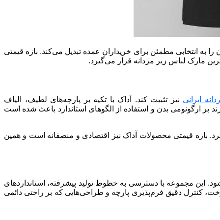
حفظ کرده است و همین موضوع آن را به انتخابی مطمئن برای خریداران عمده تبدیل می‌کند. بازه قیمتی
رین مارک لباس زیر مردانه قرار می‌گیرد.
نه ایرانی
نیز تثبیت کند. آداک با تکیه بر پارچه‌های لطیف، الیاف
د بر ارگونومی بدن و استفاده از الگوهای استاندارد باعث شده است
رد. بازه قیمتی محصولات آداک نیز اقتصادی و منصفانه است و همین
سوب می‌شود. این مجموعه با دسترسی به خطوط تولید پیشرفته، استانداردهای
وخت، کنترل دقیق فرم‌پذیری پارچه و طراحی‌هایی که بر راحتی دائمی