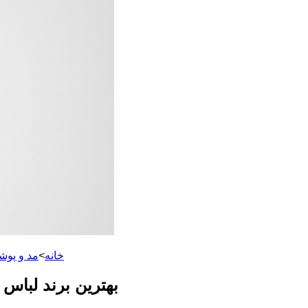
خانه
>
مد و پوش
بهترین برند لباس