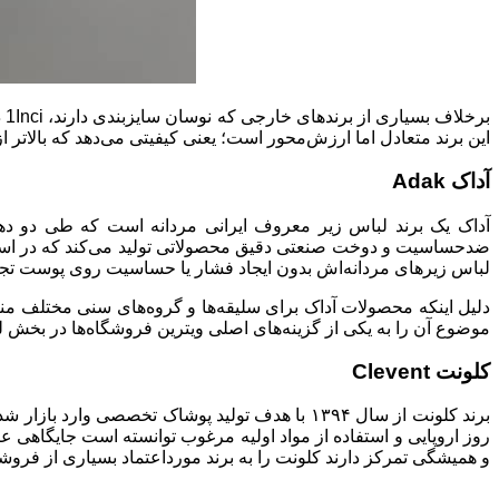
بر
این برند متعادل اما ارزش‌محور است؛ یعنی کیفیتی می‌دهد که بالاتر 
آداک Adak
آداک یک برند لباس زیر معروف ایرانی مردانه است که طی دو دهه
ضدحساسیت و دوخت صنعتی دقیق محصولاتی تولید می‌کند که در استفاده
لباس زیرهای مردانه‌اش بدون ایجاد فشار یا حساسیت روی پوست تجربه‌
دلیل اینکه محصولات آداک برای سلیقه‌ها و گروه‌های سنی مختلف من
موضوع آن را به یکی از گزینه‌های اصلی ویترین فروشگاه‌ها در بخش ل
کلونت Clevent
برند کلونت از سال ۱۳۹۴ با هدف تولید پوشاک تخ
روز اروپایی و استفاده از مواد اولیه مرغوب توانسته است جایگاهی ع
و همیشگی تمرکز دارند کلونت را به برند مورداعتماد بسیاری از فروش