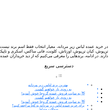
تن‌پوش، کیان تن‌پوش، اوزتاش، کلونت، فانی ساکس، اسکری و تاپیک د
دارند. در ادامه، برندهایی را معرفی می‌کنیم که از دید خریداران عمد
دسترسی سریع
بهترین برند لباس زیر مردانه
به زودی باز خواهیم گشت.
👋 به سایت فروش عمده گروچا خوش آمدید!
به زودی باز خواهیم گشت.
👋 به سایت فروش عمده گروچا خوش آمدید!
برای خرید عمده لباس زیر مردانه به کجا مراجعه کنیم؟
سوالات متداول