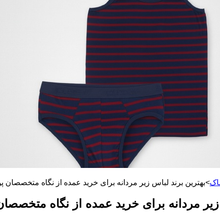
اک
>
بهترین برند لباس زیر مردانه برای خرید عمده از نگاه متخصصان پ
 زیر مردانه برای خرید عمده از نگاه متخصصان