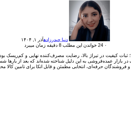
دنیا حیدرزاده
آذر ۱, ۱۴۰۴
۰
24
خواندن این مطلب 8 دقیقه زمان میبرد
ر بازار عمده‌فروشی به این دلیل شناخته شده‌اند که بعد از بارها ش
ه و فروشندگان حرفه‌ای، انتخابی مطمئن و قابل اتکا برای تامین کالا 